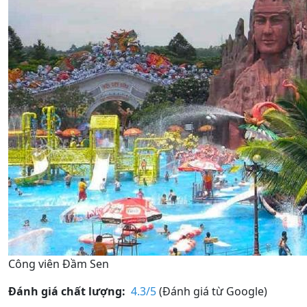
Công viên Đầm Sen
Đánh giá chất lượng:
4.3/5
(Đánh giá từ Google)