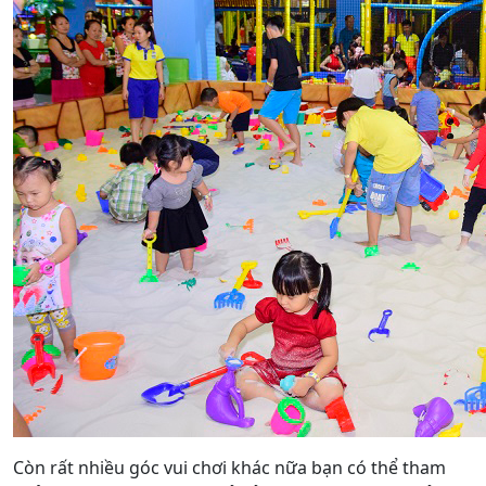
Còn rất nhiều góc vui chơi khác nữa bạn có thể tham