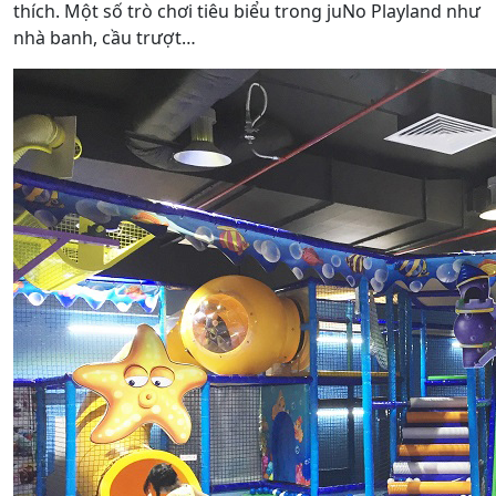
thích. Một số trò chơi tiêu biểu trong juNo Playland như
nhà banh, cầu trượt…