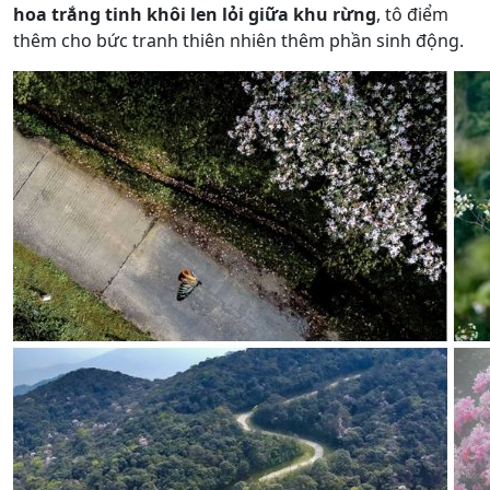
hoa trắng tinh khôi len lỏi giữa khu rừng
, tô điểm
thêm cho bức tranh thiên nhiên thêm phần sinh động.