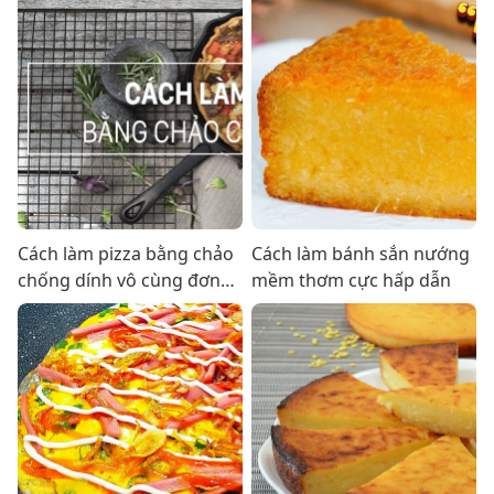
Cách làm pizza bằng chảo
Cách làm bánh sắn nướng
chống dính vô cùng đơn
mềm thơm cực hấp dẫn
giản