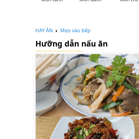
HAY ĂN
Mẹo vào bếp
Hưỡng dẫn nấu ăn