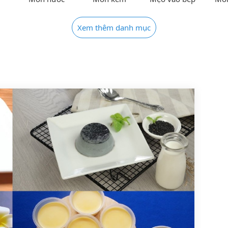
Xem thêm danh mục