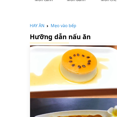
HAY ĂN
Mẹo vào bếp
Hưỡng dẫn nấu ăn