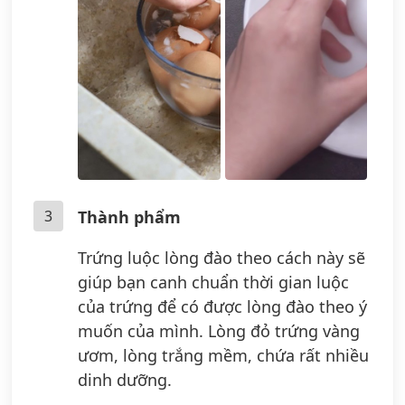
3
Thành phẩm
Trứng luộc lòng đào theo cách này sẽ
giúp bạn canh chuẩn thời gian luộc
của trứng để có được lòng đào theo ý
muốn của mình. Lòng đỏ trứng vàng
ươm, lòng trắng mềm, chứa rất nhiều
dinh dưỡng.