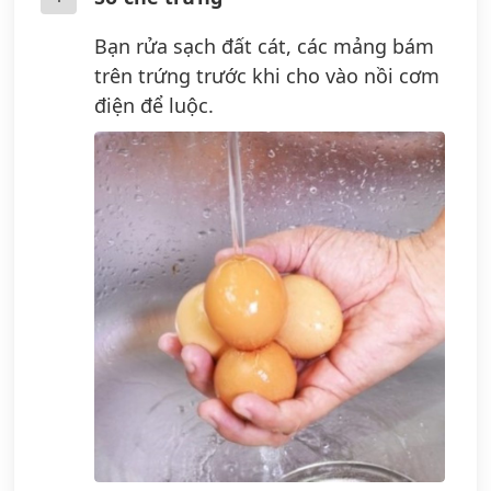
Bạn rửa sạch đất cát, các mảng bám
trên trứng trước khi cho vào nồi cơm
điện để luộc.