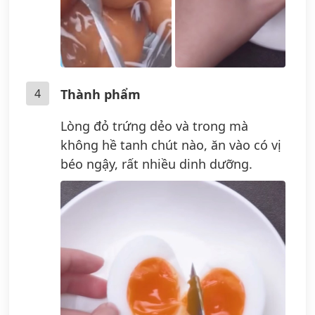
4
Thành phẩm
Lòng đỏ trứng dẻo và trong mà
không hề tanh chút nào, ăn vào có vị
béo ngậy, rất nhiều dinh dưỡng.