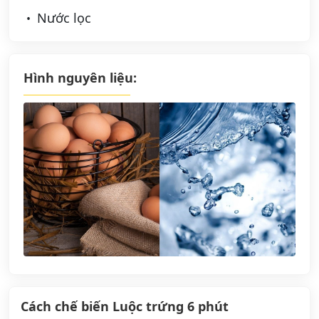
Nước lọc
Hình nguyên liệu:
Cách chế biến Luộc trứng 6 phút