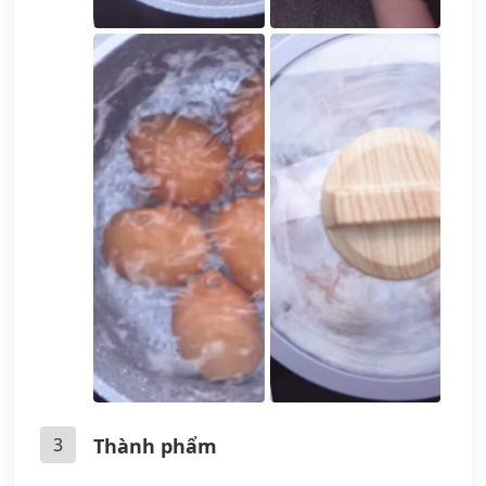
3
Thành phẩm