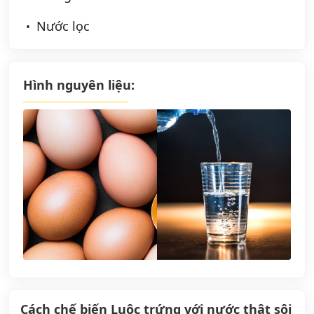
Nước lọc
Hình nguyên liệu:
Cách chế biến Luộc trứng với nước thật sôi