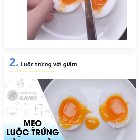
2.
Luộc trứng với giấm