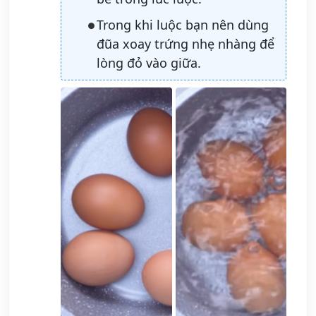
Trong khi luộc bạn nên dùng
đũa xoay trứng nhẹ nhàng để
lòng đỏ vào giữa.