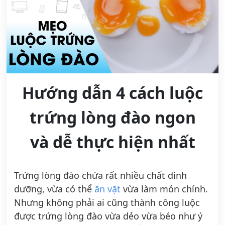
Hướng dẫn 4 cách luộc
trứng lòng đào ngon
và dễ thực hiện nhất
Trứng lòng đào chứa rất nhiều chất dinh
dưỡng, vừa có thể
ăn vặt
vừa làm món chính.
Nhưng không phải ai cũng thành công luộc
được trứng lòng đào vừa dẻo vừa béo như ý