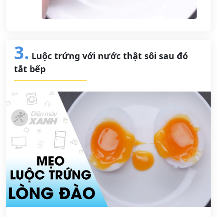
3.
Luộc trứng với nước thật sôi sau đó
tắt bếp