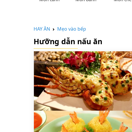
HAY ĂN
Mẹo vào bếp
Hưỡng dẫn nấu ăn