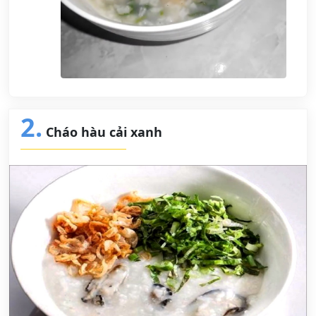
2.
Cháo hàu cải xanh