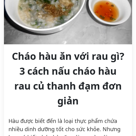
Cháo hàu ăn với rau gì?
3 cách nấu cháo hàu
rau củ thanh đạm đơn
giản
Hàu được biết đến là loại thực phẩm chứa
nhiều dinh dưỡng tốt cho sức khỏe. Nhưng