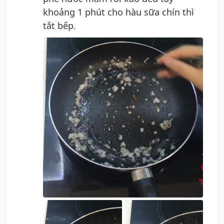
khoảng 1 phút cho hàu sữa chín thì
tắt bếp.