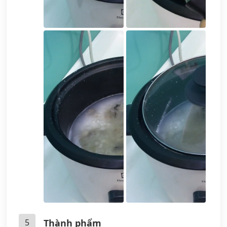
5
Thành phẩm