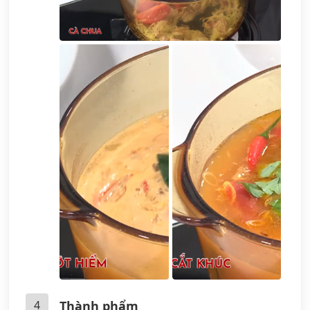
4
Thành phẩm