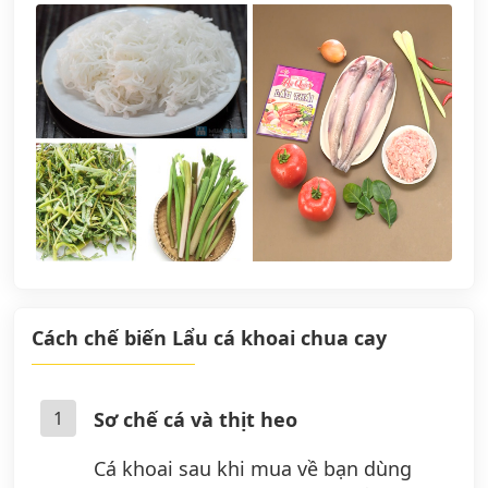
Cách chế biến Lẩu cá khoai chua cay
1
Sơ chế cá và thịt heo
Cá khoai sau khi mua về bạn dùng