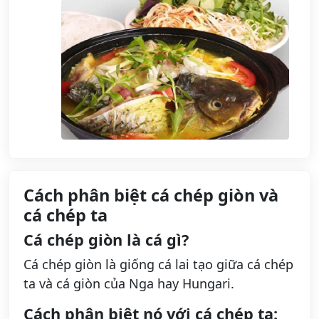
Cách phân biệt cá chép giòn và
cá chép ta
Cá chép giòn là cá gì?
Cá chép giòn là giống cá lai tạo giữa cá chép
ta và cá giòn của Nga hay Hungari.
Cách phân biệt nó với cá chép ta: