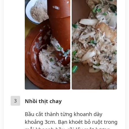
3
Nhồi thịt chay
Bầu cắt thành từng khoanh dày
khoảng 3cm. Bạn khoét bỏ ruột trong