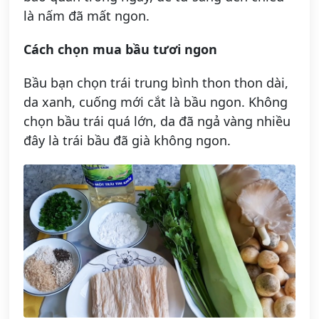
là nấm đã mất ngon.
Cách chọn mua bầu tươi ngon
Bầu bạn chọn trái trung bình thon thon dài,
da xanh, cuống mới cắt là bầu ngon. Không
chọn bầu trái quá lớn, da đã ngả vàng nhiều
đây là trái bầu đã già không ngon.