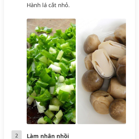
Hành lá cắt nhỏ.
2
Làm nhân nhồi