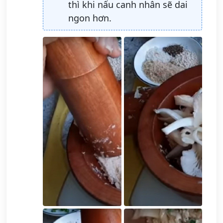
thì khi nấu canh nhân sẽ dai
ngon hơn.