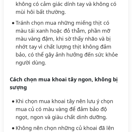
không có cảm giác dính tay và không có
mùi hôi bất thường.
Tránh chọn mua những miếng thịt có
màu tái xanh hoặc đỏ thẫm, phần mỡ
màu vàng đậm, khi sờ thấy nhão và bị
nhớt tay vì chất lượng thịt không đảm
bảo, có thể gây ảnh hưởng đến sức khỏe
người dùng.
Cách chọn mua khoai tây ngon, không bị
sượng
Khi chọn mua khoai tây nên lưu ý chọn
mua củ có màu vàng để đảm bảo độ
ngọt, ngon và giàu chất dinh dưỡng.
Không nên chọn những củ khoai đã lên