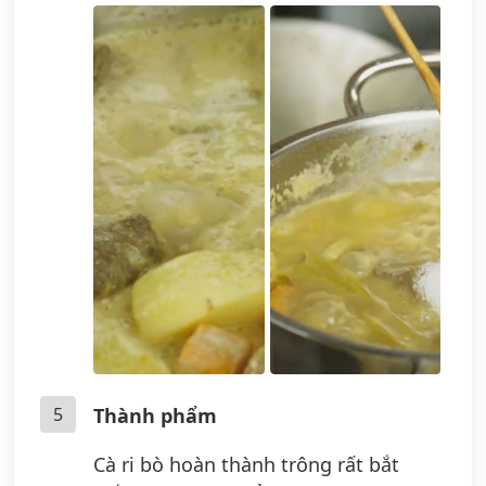
5
Thành phẩm
Cà ri bò hoàn thành trông rất bắt