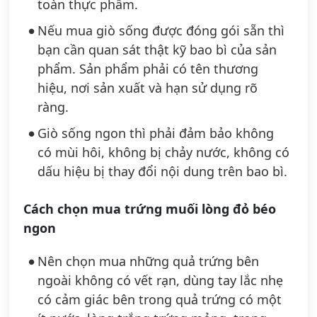
toàn thực phẩm.
Nếu mua giò sống được đóng gói sẵn thì
bạn cần quan sát thật kỹ bao bì của sản
phẩm. Sản phẩm phải có tên thương
hiệu, nơi sản xuất và hạn sử dụng rõ
ràng.
Giò sống ngon thì phải đảm bảo không
có mùi hôi, không bị chảy nước, không có
dấu hiệu bị thay đổi nội dung trên bao bì.
Cách chọn mua trứng muối lòng đỏ béo
ngon
Nên chọn mua những quả trứng bên
ngoài không có vết rạn, dùng tay lắc nhẹ
có cảm giác bên trong quả trứng có một