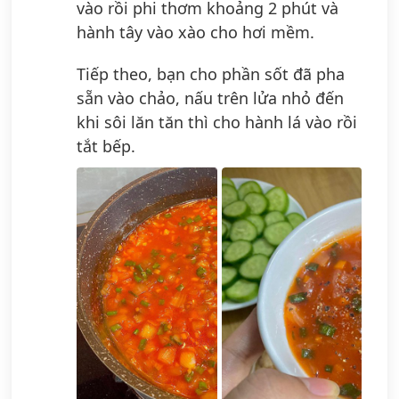
vào rồi phi thơm khoảng 2 phút và
hành tây vào xào cho hơi mềm.
Tiếp theo, bạn cho phần sốt đã pha
sẵn vào chảo, nấu trên lửa nhỏ đến
khi sôi lăn tăn thì cho hành lá vào rồi
tắt bếp.