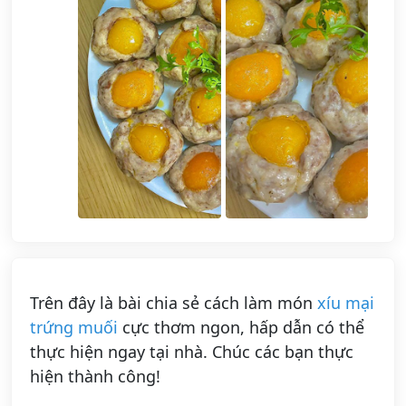
Trên đây là bài chia sẻ cách làm món
xíu mại
trứng muối
cực thơm ngon, hấp dẫn có thể
thực hiện ngay tại nhà. Chúc các bạn thực
hiện thành công!