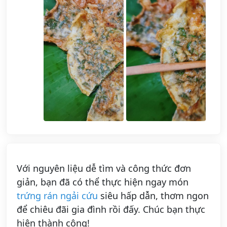
Với nguyên liệu dễ tìm và công thức đơn
giản, bạn đã có thể thực hiện ngay món
trứng rán ngải cứu
siêu hấp dẫn, thơm ngon
để chiêu đãi gia đình rồi đấy. Chúc bạn thực
hiện thành công!