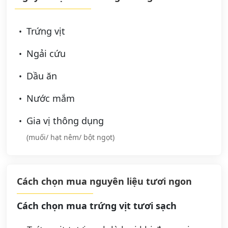
Trứng vịt
Ngải cứu
Dầu ăn
Nước mắm
Gia vị thông dụng
(muối/ hạt nêm/ bột ngọt)
Cách chọn mua nguyên liệu tươi ngon
Cách chọn mua trứng vịt tươi sạch