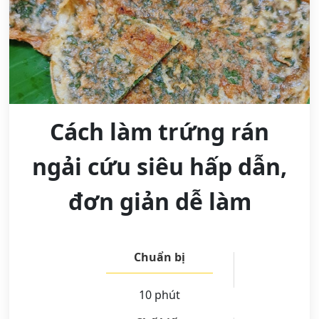
Cách làm trứng rán
ngải cứu siêu hấp dẫn,
đơn giản dễ làm
Chuẩn bị
10 phút