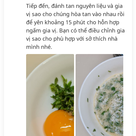
Tiếp đến, đánh tan nguyên liệu và gia
vị sao cho chúng hòa tan vào nhau rồi
để yên khoảng 15 phút cho hỗn hợp
ngấm gia vị. Bạn có thể điều chỉnh gia
vị sao cho phù hợp với sở thích nhà
mình nhé.