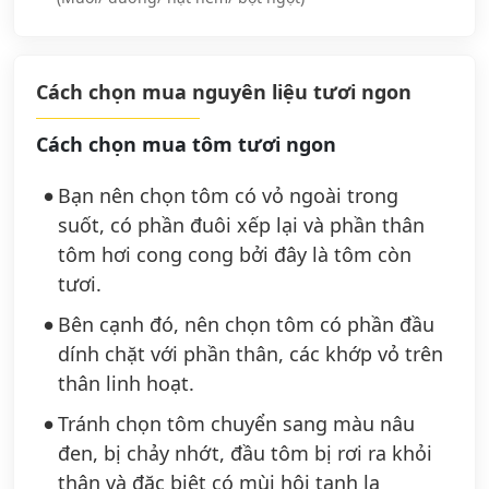
Cách chọn mua nguyên liệu tươi ngon
Cách chọn mua tôm tươi ngon
Bạn nên chọn tôm có vỏ ngoài trong
suốt, có phần đuôi xếp lại và phần thân
tôm hơi cong cong bởi đây là tôm còn
tươi.
Bên cạnh đó, nên chọn tôm có phần đầu
dính chặt với phần thân, các khớp vỏ trên
thân linh hoạt.
Tránh chọn tôm chuyển sang màu nâu
đen, bị chảy nhớt, đầu tôm bị rơi ra khỏi
thân và đặc biệt có mùi hôi tanh lạ