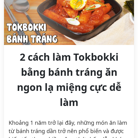
2 cách làm Tokbokki
bằng bánh tráng ăn
ngon lạ miệng cực dễ
làm
Khoảng 1 năm trở lại đây, những món ăn làm
từ bánh tráng dần trở nên phổ biến và được