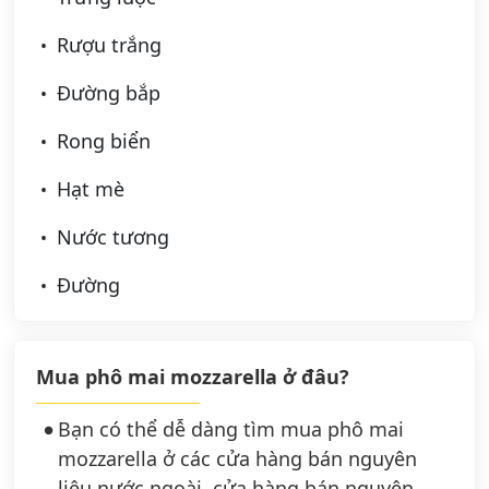
Rượu trắng
Đường bắp
Rong biển
Hạt mè
Nước tương
Đường
Mua phô mai mozzarella ở đâu?
Bạn có thể dễ dàng tìm mua phô mai
mozzarella ở các cửa hàng bán nguyên
liệu nước ngoài, cửa hàng bán nguyên