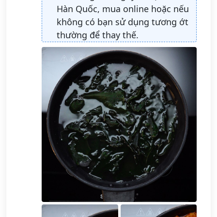
Hàn Quốc, mua online hoặc nếu
không có bạn sử dụng tương ớt
thường để thay thế.