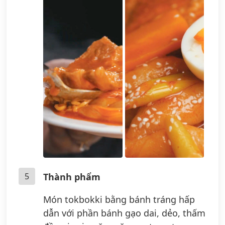
5
Thành phẩm
Món tokbokki bằng bánh tráng hấp
dẫn với phần bánh gạo dai, dẻo, thấm