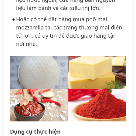
liệu làm bánh và các siêu thị lớn.
Hoặc có thể đặt hàng mua phô mai
mozzarella tại các trang thương mại điện
tử lớn, có uy tín để được giao hàng tận
nơi nhé.
Dụng cụ thực hiện