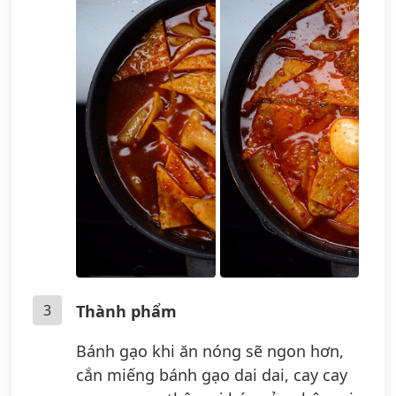
3
Thành phẩm
Bánh gạo khi ăn nóng sẽ ngon hơn,
cắn miếng bánh gạo dai dai, cay cay