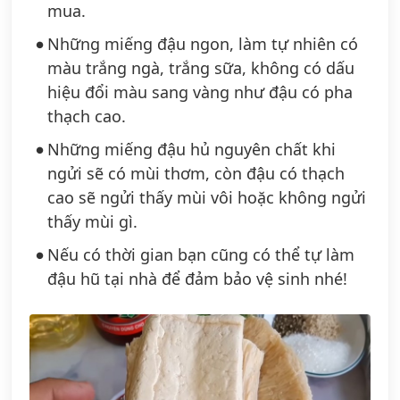
mua.
Những miếng đậu ngon, làm tự nhiên có
màu trắng ngà, trắng sữa, không có dấu
hiệu đổi màu sang vàng như đậu có pha
thạch cao.
Những miếng đậu hủ nguyên chất khi
ngửi sẽ có mùi thơm, còn đậu có thạch
cao sẽ ngửi thấy mùi vôi hoặc không ngửi
thấy mùi gì.
Nếu có thời gian bạn cũng có thể tự làm
đậu hũ tại nhà để đảm bảo vệ sinh nhé!