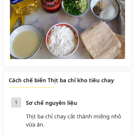
Cách chế biến Thịt ba chỉ kho tiêu chay
1
Sơ chế nguyên liệu
Thịt ba chỉ chay cắt thành miếng nhỏ
vừa ăn.