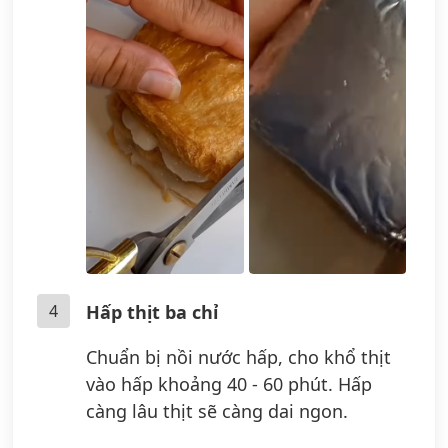
4
Hấp thịt ba chỉ
Chuẩn bị nồi nước hấp, cho khổ thịt
vào hấp khoảng 40 - 60 phút. Hấp
càng lâu thịt sẽ càng dai ngon.