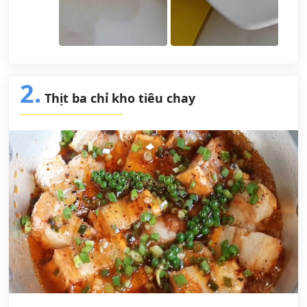
2.
Thịt ba chỉ kho tiêu chay