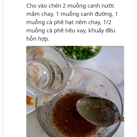
Cho vào chén 2 muỗng canh nước
mắm chay, 1 muỗng canh đường, 1
muỗng cà phê hạt nêm chay, 1/2
muỗng cà phê tiêu xay, khuấy đều
hỗn hợp.