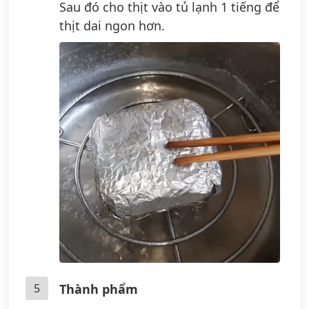
Sau đó cho thịt vào tủ lạnh 1 tiếng để
thịt dai ngon hơn.
5
Thành phẩm