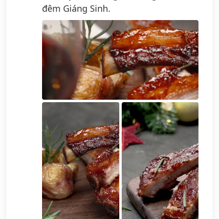
đêm Giáng Sinh.