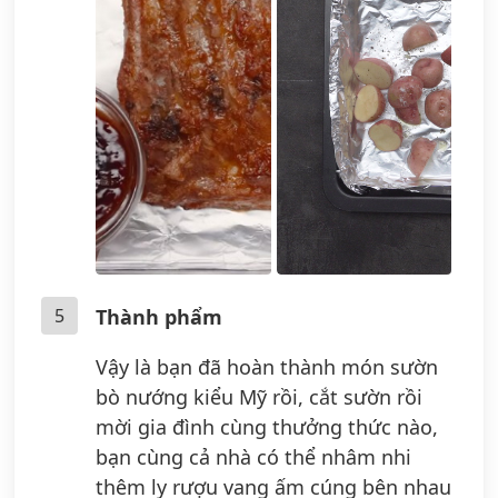
5
Thành phẩm
Vậy là bạn đã hoàn thành món sườn
bò nướng kiểu Mỹ rồi, cắt sườn rồi
mời gia đình cùng thưởng thức nào,
bạn cùng cả nhà có thể nhâm nhi
thêm ly rượu vang ấm cúng bên nhau