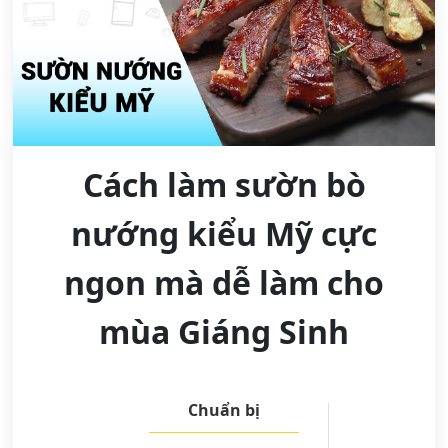
Cách làm sườn bò
nướng kiểu Mỹ cực
ngon mà dễ làm cho
mùa Giáng Sinh
Chuẩn bị