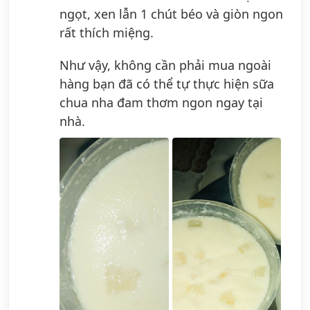
ngọt, xen lẫn 1 chút béo và giòn ngon
rất thích miệng.
Như vậy, không cần phải mua ngoài
hàng bạn đã có thể tự thực hiện sữa
chua nha đam thơm ngon ngay tại
nhà.