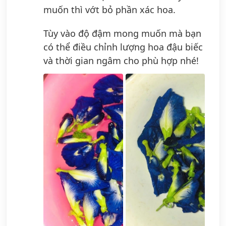
muốn thì vớt bỏ phần xác hoa.
Tùy vào độ đậm mong muốn mà bạn
có thể điều chỉnh lượng hoa đậu biếc
và thời gian ngâm cho phù hợp nhé!