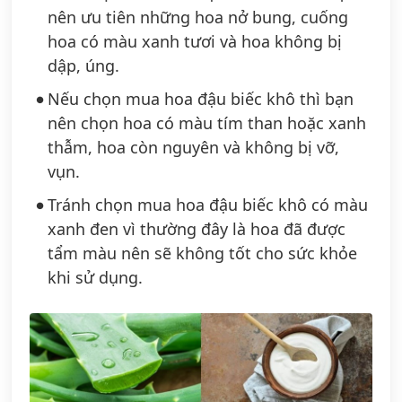
nên ưu tiên những hoa nở bung, cuống
hoa có màu xanh tươi và hoa không bị
dập, úng.
Nếu chọn mua hoa đậu biếc khô thì bạn
nên chọn hoa có màu tím than hoặc xanh
thẫm, hoa còn nguyên và không bị vỡ,
vụn.
Tránh chọn mua hoa đậu biếc khô có màu
xanh đen vì thường đây là hoa đã được
tẩm màu nên sẽ không tốt cho sức khỏe
khi sử dụng.