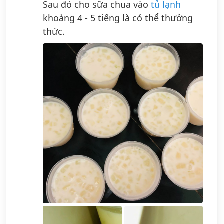
Sau đó cho sữa chua vào
tủ lạnh
khoảng 4 - 5 tiếng là có thể thưởng
thức.