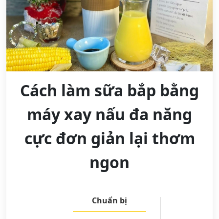
Cách làm sữa bắp bằng
máy xay nấu đa năng
cực đơn giản lại thơm
ngon
Chuẩn bị