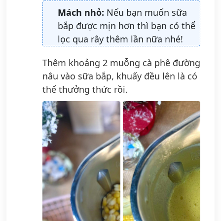
Mách nhỏ:
Nếu bạn muốn sữa
bắp được mịn hơn thì bạn có thể
lọc qua rây thêm lần nữa nhé!
Thêm khoảng 2 muỗng cà phê đường
nâu vào sữa bắp, khuấy đều lên là có
thể thưởng thức rồi.