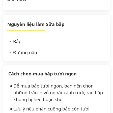
Nguyên liệu làm Sữa bắp
Bắp
Đường nâu
Cách chọn mua bắp tươi ngon
Để mua bắp tươi ngon, bạn nên chọn
những trái có vỏ ngoài xanh tươi, râu bắp
không bị héo hoặc khô.
Lưu ý nếu phần cuống bắp còn tươi,