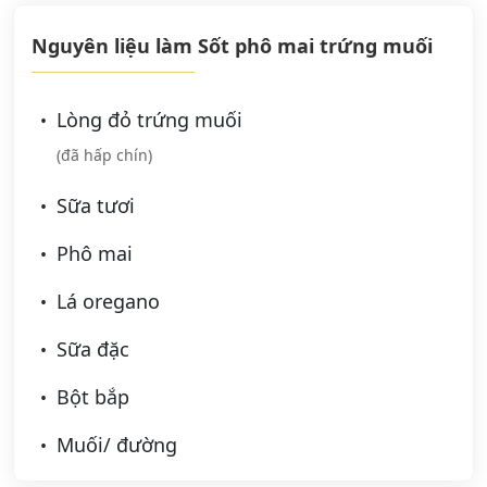
Nguyên liệu làm Sốt phô mai trứng muối
Lòng đỏ trứng muối
(đã hấp chín)
Sữa tươi
Phô mai
Lá oregano
Sữa đặc
Bột bắp
Muối/ đường