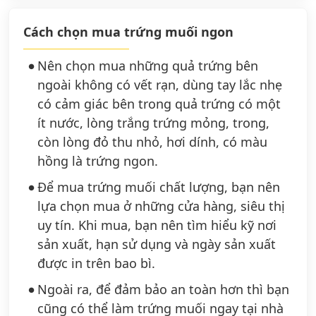
Cách chọn mua trứng muối ngon
Nên chọn mua những quả trứng bên
ngoài không có vết rạn, dùng tay lắc nhẹ
có cảm giác bên trong quả trứng có một
ít nước, lòng trắng trứng mỏng, trong,
còn lòng đỏ thu nhỏ, hơi dính, có màu
hồng là trứng ngon.
Để mua trứng muối chất lượng, bạn nên
lựa chọn mua ở những cửa hàng, siêu thị
uy tín. Khi mua, bạn nên tìm hiểu kỹ nơi
sản xuất, hạn sử dụng và ngày sản xuất
được in trên bao bì.
Ngoài ra, để đảm bảo an toàn hơn thì bạn
cũng có thể làm trứng muối ngay tại nhà