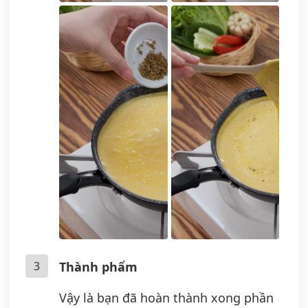
3
Thành phẩm
Vậy là bạn đã hoàn thành xong phần