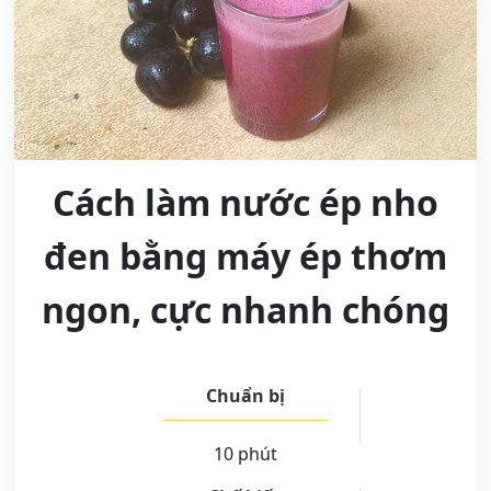
Cách làm nước ép nho
đen bằng máy ép thơm
ngon, cực nhanh chóng
Chuẩn bị
10 phút