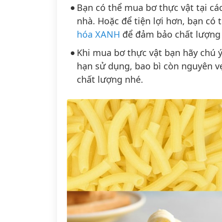
Bạn có thể mua bơ thực vật tại các
nhà. Hoặc để tiện lợi hơn, bạn có
hóa XANH
để đảm bảo chất lượng
Khi mua bơ thực vật bạn hãy chú ý
hạn sử dụng, bao bì còn nguyên v
chất lượng nhé.