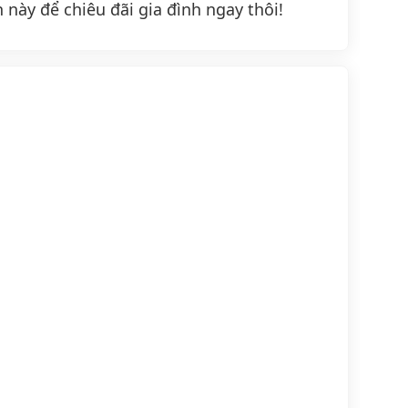
 này để chiêu đãi gia đình ngay thôi!