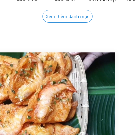
Xem thêm danh mục