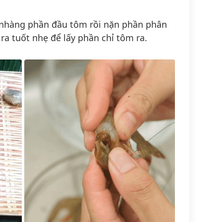
 nhàng phần đầu tôm rồi nặn phần phân
ra tuốt nhẹ để lấy phần chỉ tôm ra.