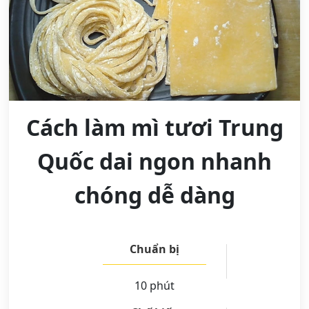
Cách làm mì tươi Trung
Quốc dai ngon nhanh
chóng dễ dàng
Chuẩn bị
10 phút