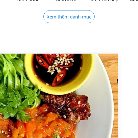
Xem thêm danh mục