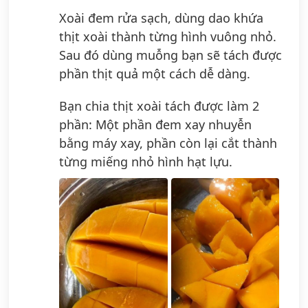
Xoài đem rửa sạch, dùng dao khứa
thịt xoài thành từng hình vuông nhỏ.
Sau đó dùng muỗng bạn sẽ tách được
phần thịt quả một cách dễ dàng.
Bạn chia thịt xoài tách được làm 2
phần: Một phần đem xay nhuyễn
bằng máy xay, phần còn lại cắt thành
từng miếng nhỏ hình hạt lựu.