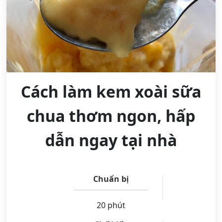
Cách làm kem xoài sữa
chua thơm ngon, hấp
dẫn ngay tại nhà
Chuẩn bị
20 phút