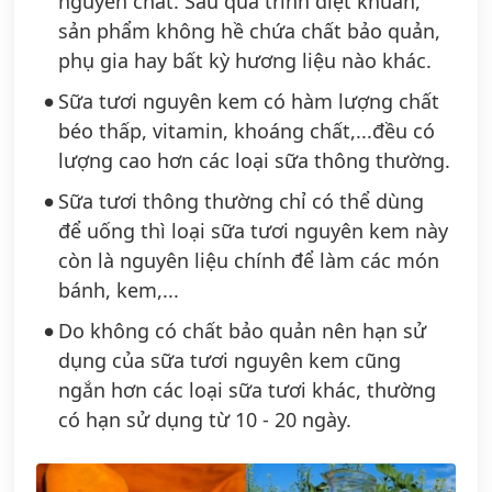
nguyên chất. Sau quá trình diệt khuẩn,
sản phẩm không hề chứa chất bảo quản,
phụ gia hay bất kỳ hương liệu nào khác.
Sữa tươi nguyên kem có hàm lượng chất
béo thấp, vitamin, khoáng chất,...đều có
lượng cao hơn các loại sữa thông thường.
Sữa tươi thông thường chỉ có thể dùng
để uống thì loại sữa tươi nguyên kem này
còn là nguyên liệu chính để làm các món
bánh, kem,...
Do không có chất bảo quản nên hạn sử
dụng của sữa tươi nguyên kem cũng
ngắn hơn các loại sữa tươi khác, thường
có hạn sử dụng từ 10 - 20 ngày.