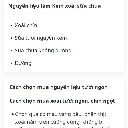
Nguyên liệu làm Kem xoài sữa chua
Xoài chín
Sữa tươi nguyên kem
Sữa chua không đường
Đường
Cách chọn mua nguyên liệu tươi ngon
Cách chọn mua xoài tươi ngon, chín ngọt
Chọn quả có màu vàng đều, phần thịt
xoài nằm trên cuống cứng, không bị