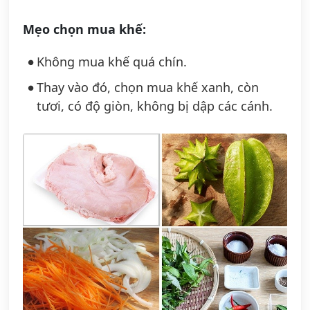
Mẹo chọn mua khế:
Không mua khế quá chín.
Thay vào đó, chọn mua khế xanh, còn
tươi, có độ giòn, không bị dập các cánh.