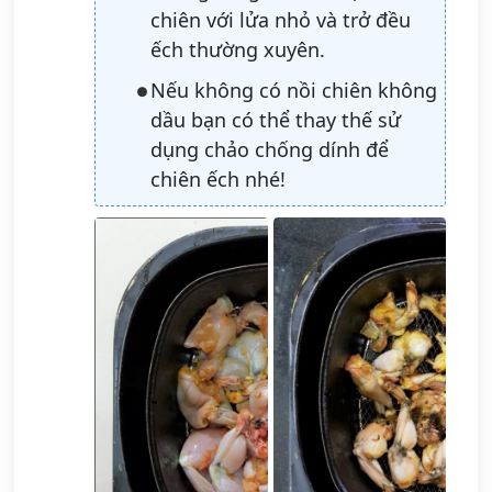
chiên với lửa nhỏ và trở đều
ếch thường xuyên.
Nếu không có nồi chiên không
dầu bạn có thể thay thế sử
dụng chảo chống dính để
chiên ếch nhé!