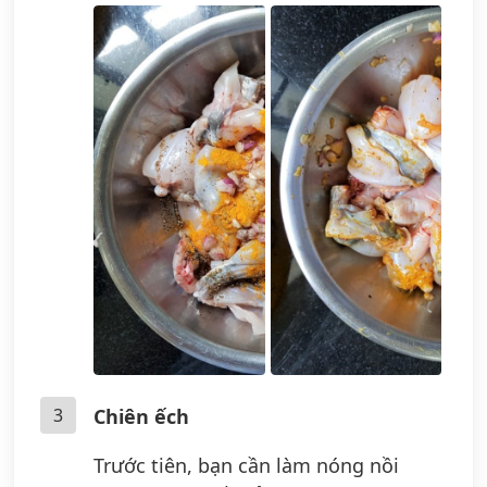
3
Chiên ếch
Trước tiên, bạn cần làm nóng nồi