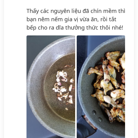
Thấy các nguyên liệu đã chín mềm thì
bạn nêm nếm gia vị vừa ăn, rồi tắt
bếp cho ra dĩa thưởng thức thôi nhé!