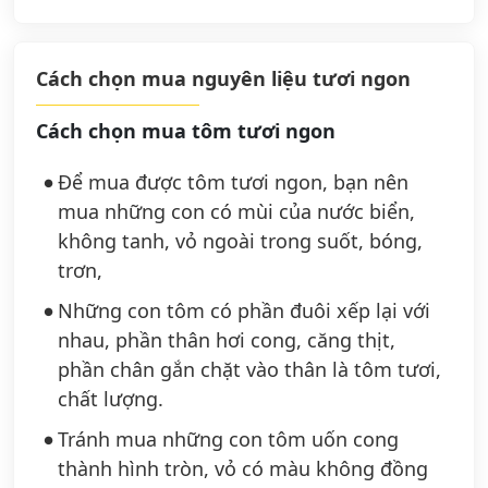
Cách chọn mua nguyên liệu tươi ngon
Cách chọn mua tôm tươi ngon
Để mua được tôm tươi ngon, bạn nên
mua những con có mùi của nước biển,
không tanh, vỏ ngoài trong suốt, bóng,
trơn,
Những con tôm có phần đuôi xếp lại với
nhau, phần thân hơi cong, căng thịt,
phần chân gắn chặt vào thân là tôm tươi,
chất lượng.
Tránh mua những con tôm uốn cong
thành hình tròn, vỏ có màu không đồng