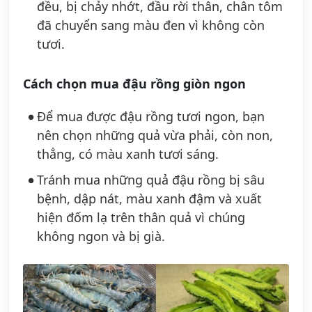
đều, bị chảy nhớt, đầu rời thân, chân tôm
đã chuyển sang màu đen vì không còn
tươi.
Cách chọn mua đậu rồng giòn ngon
Để mua được đậu rồng tươi ngon, bạn
nên chọn những quả vừa phải, còn non,
thẳng, có màu xanh tươi sáng.
Tránh mua những quả đậu rồng bị sâu
bệnh, dập nát, màu xanh đậm và xuất
hiện đốm lạ trên thân quả vì chúng
không ngon và bị già.