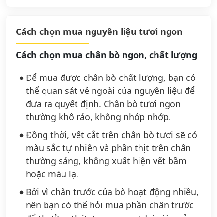
Cách chọn mua nguyên liệu tươi ngon
Cách chọn mua chân bò ngon, chất lượng
Để mua được chân bò chất lượng, bạn có
thể quan sát vẻ ngoài của nguyên liệu để
đưa ra quyết định. Chân bò tươi ngon
thường khô ráo, không nhớp nhớp.
Đồng thời, vết cắt trên chân bò tươi sẽ có
màu sắc tự nhiên và phần thịt trên chân
thường sáng, không xuất hiện vết bầm
hoặc màu lạ.
Bởi vì chân trước của bò hoạt động nhiều,
nên bạn có thể hỏi mua phần chân trước