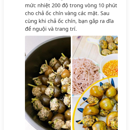
mức nhiệt 200 độ trong vòng 10 phút
cho chả ốc chín vàng các mặt. Sau
cùng khi chả ốc chín, bạn gắp ra dĩa
để nguội và trang trí.