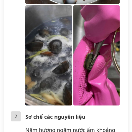
2
Sơ chế các nguyên liệu
Nấm hương ngâm nước ấm khoảng