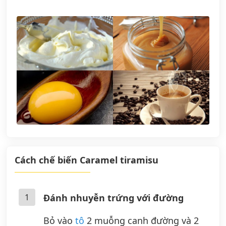
Cách chế biến Caramel tiramisu
1
Đánh nhuyễn trứng với đường
Bỏ vào
tô
2 muỗng canh đường và 2