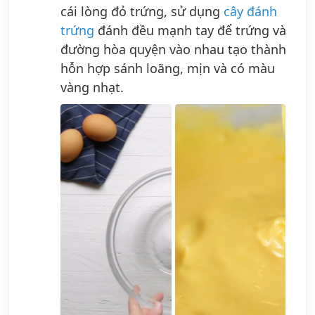
cái lòng đỏ trứng, sử dụng
cây đánh
trứng
đánh đều mạnh tay để trứng và
đường hòa quyện vào nhau tạo thành
hỗn hợp sánh loãng, mịn và có màu
vàng nhạt.