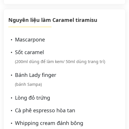
Nguyên liệu làm Caramel tiramisu
Mascarpone
Sốt caramel
(200ml dùng để làm kem/ 50ml dùng trang trí)
Bánh Lady finger
(bánh Sampa)
Lòng đỏ trứng
Cà phê espresso hòa tan
Whipping cream đánh bông