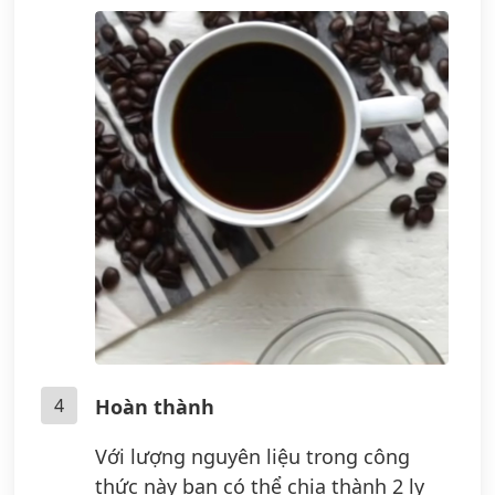
4
Hoàn thành
Với lượng nguyên liệu trong công
thức này bạn có thể chia thành 2 ly