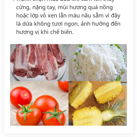
cứng, nặng tay, mùi hương quá nồng
hoặc lớp vỏ xen lẫn màu nâu sẫm vì đây
là dứa không tươi ngon, ảnh hưởng đến
hương vị khi chế biến.