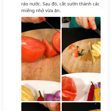
ráo nước. Sau đó, cắt sườn thành các
miếng nhỏ vừa ăn.