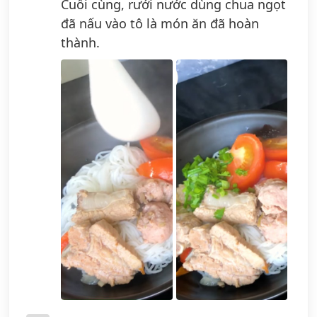
Cuối cùng, rưới nước dùng chua ngọt
đã nấu vào tô là món ăn đã hoàn
thành.