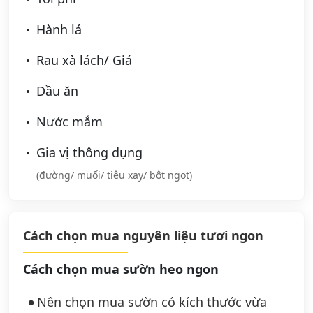
Hành lá
Rau xà lách/ Giá
Dầu ăn
Nước mắm
Gia vị thông dụng
(đường/ muối/ tiêu xay/ bột ngọt)
Cách chọn mua nguyên liệu tươi ngon
Cách chọn mua sườn heo ngon
Nên chọn mua sườn có kích thước vừa