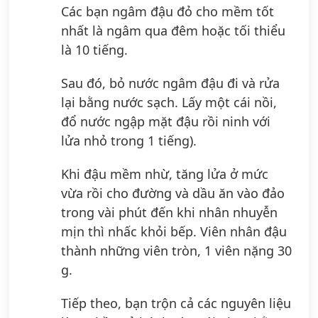
Các bạn ngâm đậu đỏ cho mềm tốt
nhất là ngâm qua đêm hoặc tối thiểu
là 10 tiếng.
Sau đó, bỏ nước ngâm đậu đi và rửa
lại bằng nước sạch. Lấy một cái nồi,
đổ nước ngập mặt đậu rồi ninh với
lửa nhỏ trong 1 tiếng).
Khi đậu mềm nhừ, tăng lửa ở mức
vừa rồi cho đường và dầu ăn vào đảo
trong vài phút đến khi nhân nhuyễn
mịn thì nhấc khỏi bếp. Viên nhân đậu
thành những viên tròn, 1 viên nặng 30
g.
Tiếp theo, bạn trộn cả các nguyên liệu