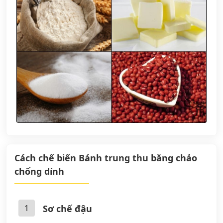
Cách chế biến Bánh trung thu bằng chảo
chống dính
1
Sơ chế đậu