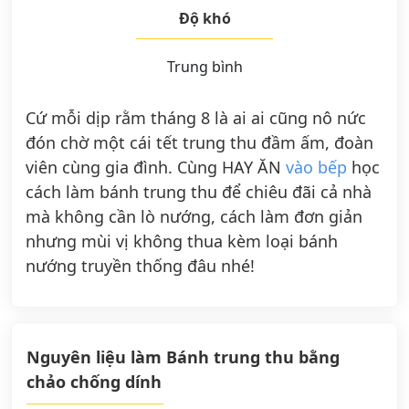
Độ khó
Trung bình
Cứ mỗi dịp rằm tháng 8 là ai ai cũng nô nức
đón chờ một cái tết trung thu đầm ấm, đoàn
viên cùng gia đình. Cùng HAY ĂN
vào bếp
học
cách làm bánh trung thu để chiêu đãi cả nhà
mà không cần lò nướng, cách làm đơn giản
nhưng mùi vị không thua kèm loại bánh
nướng truyền thống đâu nhé!
Nguyên liệu làm Bánh trung thu bằng
chảo chống dính