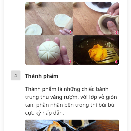
4
Thành phẩm
Thành phẩm là những chiếc bánh
trung thu vàng rượm, với lớp vỏ giòn
tan, phần nhân bên trong thì bùi bùi
cực kỳ hấp dẫn.