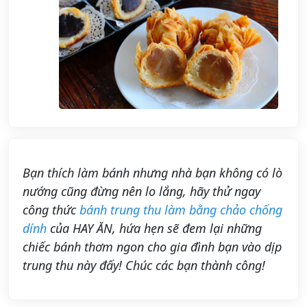
Bạn thích làm bánh nhưng nhà bạn không có lò
nướng cũng đừng nên lo lắng, hãy thử ngay
công thức
bánh trung thu làm bằng chảo chống
dính
của HAY ĂN, hứa hẹn sẽ đem lại những
chiếc bánh thơm ngon cho gia đình bạn vào dịp
trung thu này đấy! Chúc các bạn thành công!