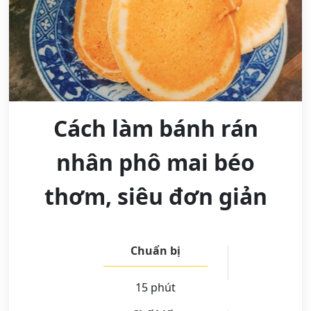
Cách làm bánh rán
nhân phô mai béo
thơm, siêu đơn giản
Chuẩn bị
15 phút