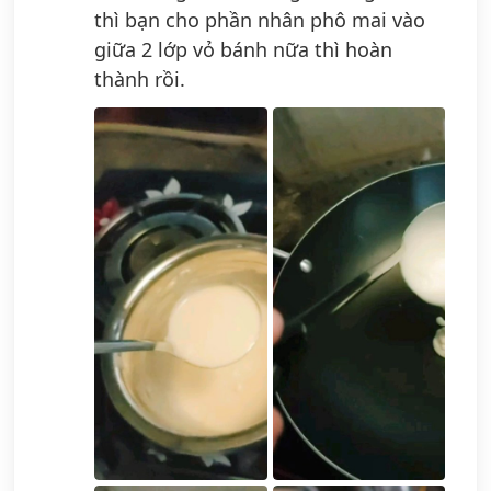
thì bạn cho phần nhân phô mai vào
giữa 2 lớp vỏ bánh nữa thì hoàn
thành rồi.