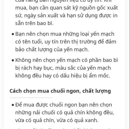
mua, bạn cần quan sát kỹ nguồn gốc xuất
sứ, ngày sản xuất và hạn sử dụng được in
sẵn trên bao bì.
Bạn nên chọn mua những loại yến mạch
có tên tuổi, uy tín trên thị trường để đảm
bảo chất lượng của yến mạch.
Không nên chọn yến mạch có phần bao bì
bị rách hay bục, màu sắc của yến mạch
không đều hay có dấu hiệu bị ẩm mốc.
Cách chọn mua chuối ngon, chất lượng
Để mua được chuối ngon bạn nên chọn
những nải chuối có quả chín không đều,
vừa có quả chín, vừa có quả xanh.