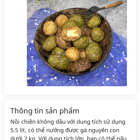
Thông tin sản phẩm
Nồi chiên không dầu với dung tích sử dụng
5.5 lít, có thể nướng được gà nguyên con
dưới 2 kg. Với dung tích lớn, bạn có thể nấu