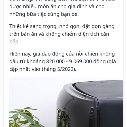
được nhiều món ăn cho gia đình và cho
những bữa tiệc cùng bạn bè.
Thiết kế sang trọng, nhỏ gọn, đặt gọn gàng
trên bàn ăn và không chiếm diện tích căn
bếp.
Hiện nay, giá dao động của nồi chiên không
dầu từ khoảng 820.000 - 9.069.000 đồng (giá
cập nhật vào tháng 5/2022).