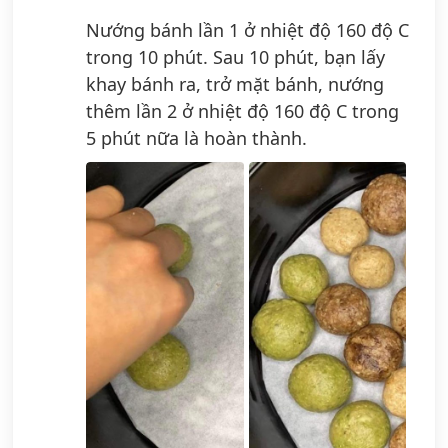
Nướng bánh lần 1 ở nhiệt độ 160 độ C
trong 10 phút. Sau 10 phút, bạn lấy
khay bánh ra, trở mặt bánh, nướng
thêm lần 2 ở nhiệt độ 160 độ C trong
5 phút nữa là hoàn thành.