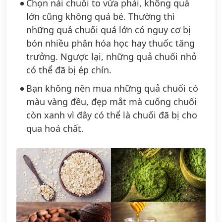
Chọn nải chuối to vừa phải, không quá
lớn cũng không quá bé. Thường thì
những quả chuối quá lớn có nguy cơ bị
bón nhiều phân hóa học hay thuốc tăng
trưởng. Ngược lại, những quả chuối nhỏ
có thể đã bị ép chín.
Bạn không nên mua những quả chuối có
màu vàng đều, đẹp mắt mà cuống chuối
còn xanh vì đây có thể là chuối đã bị cho
qua hoá chất.