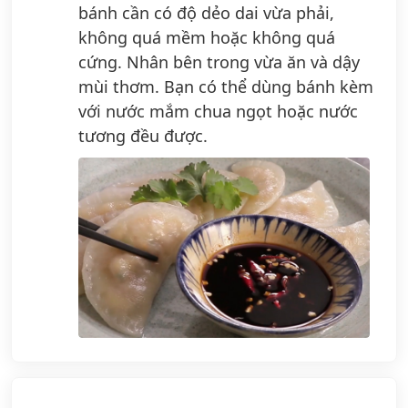
bánh cần có độ dẻo dai vừa phải,
không quá mềm hoặc không quá
cứng. Nhân bên trong vừa ăn và dậy
mùi thơm. Bạn có thể dùng bánh kèm
với nước mắm chua ngọt hoặc nước
tương đều được.