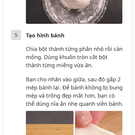
5
Tạo hình bánh
Chia bột thành từng phần nhỏ rồi cán
mỏng. Dùng khuôn tròn cắt bột
thành từng miếng vừa ăn.
Bạn cho nhân vào giữa, sau đó gấp 2
mép bánh lại. Để bánh không bị bung
mép và trông đẹp mắt hơn, bạn có
thể dùng nỉa ấn nhẹ quanh viền bánh.