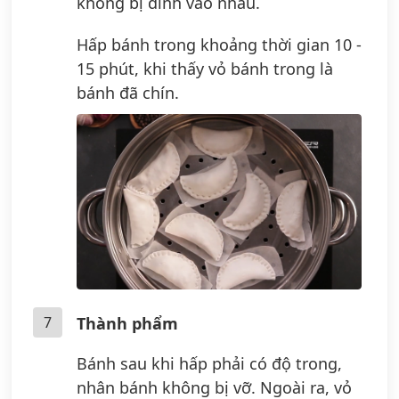
không bị dính vào nhau.
Hấp bánh trong khoảng thời gian 10 -
15 phút, khi thấy vỏ bánh trong là
bánh đã chín.
7
Thành phẩm
Bánh sau khi hấp phải có độ trong,
nhân bánh không bị vỡ. Ngoài ra, vỏ