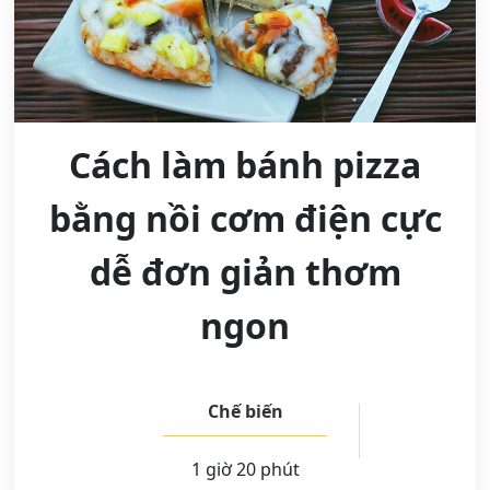
Cách làm bánh pizza
bằng nồi cơm điện cực
dễ đơn giản thơm
ngon
Chế biến
1 giờ 20 phút