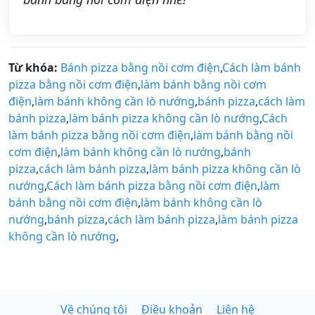
Từ khóa:
Bánh pizza bằng nồi cơm điện
,
Cách làm bánh
pizza bằng nồi cơm điện
,
làm bánh bằng nồi cơm
điện
,
làm bánh không cần lò nướng
,
bánh pizza
,
cách làm
bánh pizza
,
làm bánh pizza không cần lò nướng
,
Cách
làm bánh pizza bằng nồi cơm điện
,
làm bánh bằng nồi
cơm điện
,
làm bánh không cần lò nướng
,
bánh
pizza
,
cách làm bánh pizza
,
làm bánh pizza không cần lò
nướng
,
Cách làm bánh pizza bằng nồi cơm điện
,
làm
bánh bằng nồi cơm điện
,
làm bánh không cần lò
nướng
,
bánh pizza
,
cách làm bánh pizza
,
làm bánh pizza
không cần lò nướng
,
Về chúng tôi
Điều khoản
Liên hệ