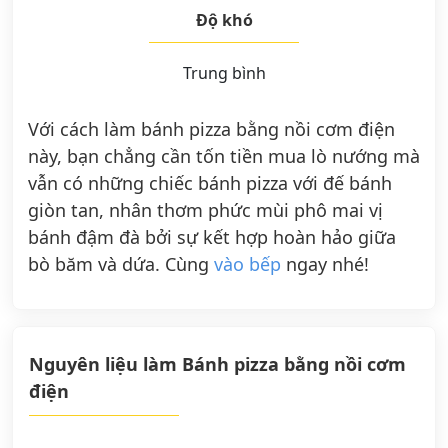
Độ khó
Trung bình
Với cách làm bánh pizza bằng nồi cơm điện
này, bạn chẳng cần tốn tiền mua lò nướng mà
vẫn có những chiếc bánh pizza với đế bánh
giòn tan, nhân thơm phức mùi phô mai vị
bánh đậm đà bởi sự kết hợp hoàn hảo giữa
bò băm và dứa. Cùng
vào bếp
ngay nhé!
Nguyên liệu làm Bánh pizza bằng nồi cơm
điện