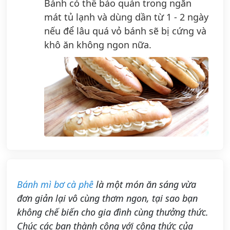
Bánh có thể bảo quản trong ngăn
mát tủ lạnh và dùng dần từ 1 - 2 ngày
nếu để lâu quá vỏ bánh sẽ bị cứng và
khô ăn không ngon nữa.
Bánh mì bơ cà phê
là một món ăn sáng vừa
đơn giản lại vô cùng thơm ngon, tại sao bạn
không chế biến cho gia đình cùng thưởng thức.
Chúc các bạn thành công với công thức của