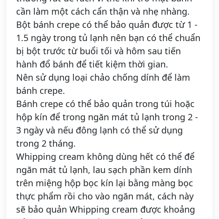
cần làm một cách cẩn thận và nhẹ nhàng.
Bột bánh crepe có thể bảo quản được từ 1 -
1.5 ngày trong tủ lạnh nên bạn có thể chuẩn
bị bột trước từ buổi tối và hôm sau tiến
hành đổ bánh để tiết kiệm thời gian.
Nên sử dụng loại chảo chống dính để làm
bánh crepe.
Bánh crepe có thể bảo quản trong túi hoặc
hộp kín để trong ngăn mát tủ lạnh trong 2 -
3 ngày và nếu đông lạnh có thể sử dụng
trong 2 tháng.
Whipping cream không dùng hết có thể để
ngăn mát tủ lạnh, lau sạch phần kem dính
trên miệng hộp bọc kín lại bằng màng bọc
thực phẩm rồi cho vào ngăn mát, cách này
sẽ bảo quản Whipping cream được khoảng