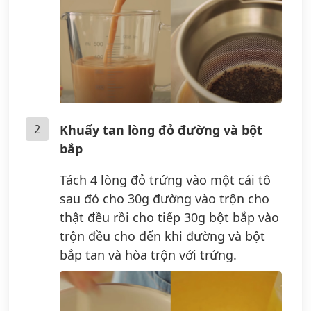
2
Khuấy tan lòng đỏ đường và bột
bắp
Tách 4 lòng đỏ trứng vào một cái tô
sau đó cho 30g đường vào trộn cho
thật đều rồi cho tiếp 30g bột bắp vào
trộn đều cho đến khi đường và bột
bắp tan và hòa trộn với trứng.