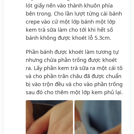
lót giấy nến vào thành khuôn phía
bên trong. Cho lần lượt từng cái bánh
crepe vào cứ một lớp bánh một lớp
kem trà sữa làm cho tới khi hết số
bánh không được khoét lỗ 5.3cm.
Phần bánh được khoét làm tương tự
nhưng chừa phần trống được khoét
ra. Lấy phần kem trà sữa ra một cái tô
và cho phần trân châu đã được chuẩn
bị vào trộn đều và cho vào phần trống
sau đó cho thêm một lớp kem phủ lại.