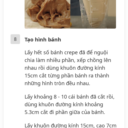
8
Tạo hình bánh
Lấy hết số bánh crepe đã để nguội
chia làm nhiều phần, xếp chồng lên
nhau rồi dùng khuôn đường kính
15cm cắt từng phần bánh ra thành
những hình tròn đều nhau.
Lấy khoảng 8 - 10 cái bánh đã cắt rồi,
dùng khuôn đường kính khoảng
5.3cm cắt đi phần giữa của bánh.
Lấy khuôn đường kính 15cm, cao 7cm