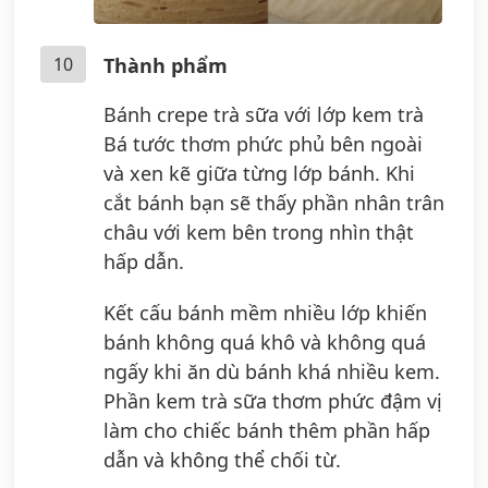
10
Thành phẩm
Bánh crepe trà sữa với lớp kem trà
Bá tước thơm phức phủ bên ngoài
và xen kẽ giữa từng lớp bánh. Khi
cắt bánh bạn sẽ thấy phần nhân trân
châu với kem bên trong nhìn thật
hấp dẫn.
Kết cấu bánh mềm nhiều lớp khiến
bánh không quá khô và không quá
ngấy khi ăn dù bánh khá nhiều kem.
Phần kem trà sữa thơm phức đậm vị
làm cho chiếc bánh thêm phần hấp
dẫn và không thể chối từ.