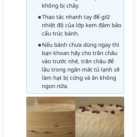
không bị chảy.
Thao tác nhanh tay để giữ
nhiệt độ của lớp kem đảm bảo
cấu trúc bánh.
Nếu bánh chưa dùng ngay thì
bạn khoan hãy cho trân châu
vào trước nhé, trân châu để
lâu trong ngăn mát tủ lạnh sẽ
làm hạt bị cứng và ăn không
ngon nữa.