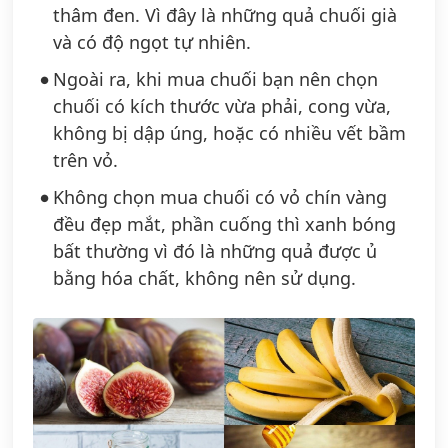
thâm đen. Vì đây là những quả chuối già
và có độ ngọt tự nhiên.
Ngoài ra, khi mua chuối bạn nên chọn
chuối có kích thước vừa phải, cong vừa,
không bị dập úng, hoặc có nhiều vết bầm
trên vỏ.
Không chọn mua chuối có vỏ chín vàng
đều đẹp mắt, phần cuống thì xanh bóng
bất thường vì đó là những quả được ủ
bằng hóa chất, không nên sử dụng.