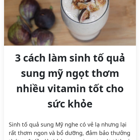
3 cách làm sinh tố quả
sung mỹ ngọt thơm
nhiều vitamin tốt cho
sức khỏe
Sinh tố quả sung Mỹ nghe có vẻ lạ nhưng lại
rất thơm ngon và bổ dưỡng, đảm bảo thưởng