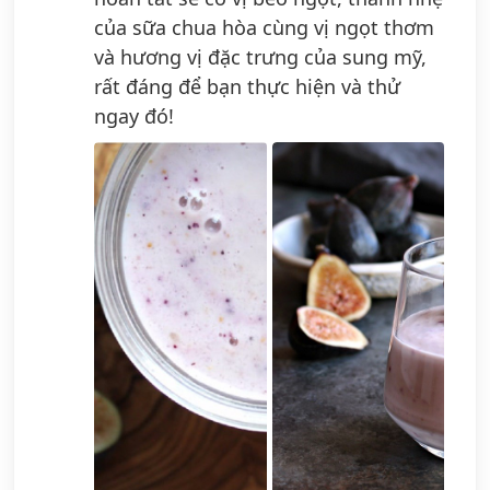
của sữa chua hòa cùng vị ngọt thơm
và hương vị đặc trưng của sung mỹ,
rất đáng để bạn thực hiện và thử
ngay đó!