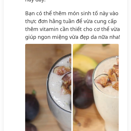
Bạn có thể thêm món sinh tố này vào
thực đơn hằng tuần để vừa cung cấp
thêm vitamin cần thiết cho cơ thể vừa
giúp ngon miệng vừa đẹp da nữa nha!