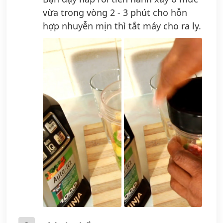
vừa trong vòng 2 - 3 phút cho hỗn
hợp nhuyễn mịn thì tắt máy cho ra ly.