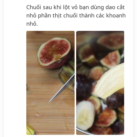
Chuối sau khi lột vỏ bạn dùng dao cắt
nhỏ phần thịt chuối thành các khoanh
nhỏ.