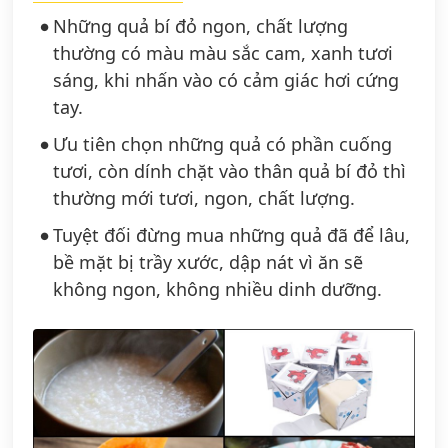
Những quả bí đỏ ngon, chất lượng
thường có màu màu sắc cam, xanh tươi
sáng, khi nhấn vào có cảm giác hơi cứng
tay.
Ưu tiên chọn những quả có phần cuống
tươi, còn dính chặt vào thân quả bí đỏ thì
thường mới tươi, ngon, chất lượng.
Tuyệt đối đừng mua những quả đã để lâu,
bề mặt bị trầy xước, dập nát vì ăn sẽ
không ngon, không nhiều dinh dưỡng.