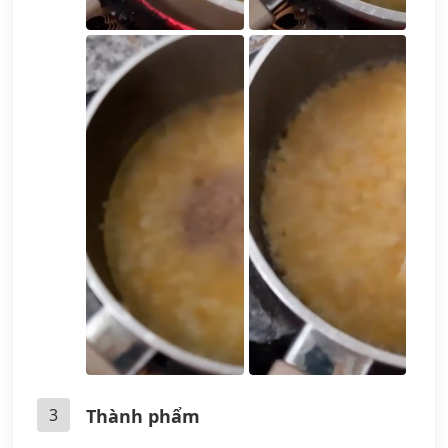
3
Thành phẩm