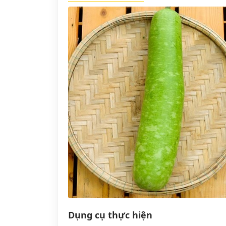
Dụng cụ thực hiện