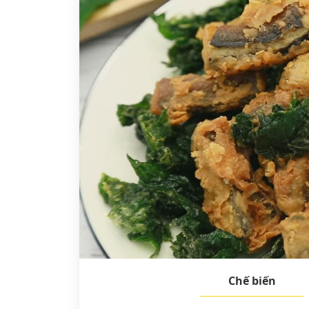
Chế biến