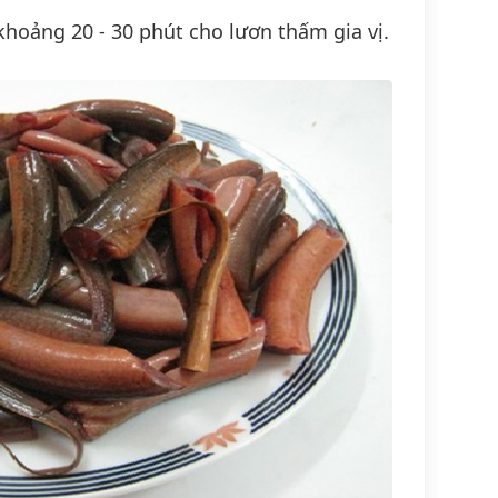
khoảng 20 - 30 phút cho lươn thấm gia vị.