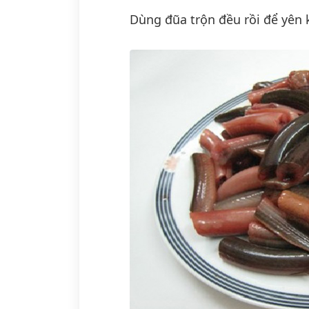
Dùng đũa trộn đều rồi để yên 