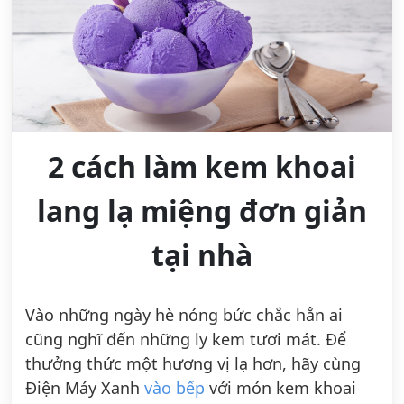
2 cách làm kem khoai
lang lạ miệng đơn giản
tại nhà
Vào những ngày hè nóng bức chắc hẳn ai
cũng nghĩ đến những ly kem tươi mát. Để
thưởng thức một hương vị lạ hơn, hãy cùng
Điện Máy Xanh
vào bếp
với món kem khoai