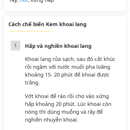
Cách chế biến Kem khoai lang
1
Hấp và nghiền khoai lang
Khoai lang rửa sạch, sau đó cắt khúc
rồi ngâm với nước muối pha loãng
khoảng 15- 20 phút để khoai được
trắng.
Vớt khoai để ráo rồi cho vào xửng
hấp khoảng 20 phút. Lúc khoai còn
nóng thì dùng muỗng và rây để
nghiền nhuyễn khoai.