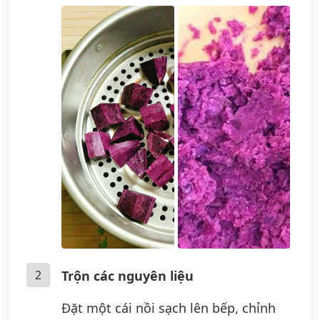
2
Trộn các nguyên liệu
Đặt một cái nồi sạch lên bếp, chỉnh