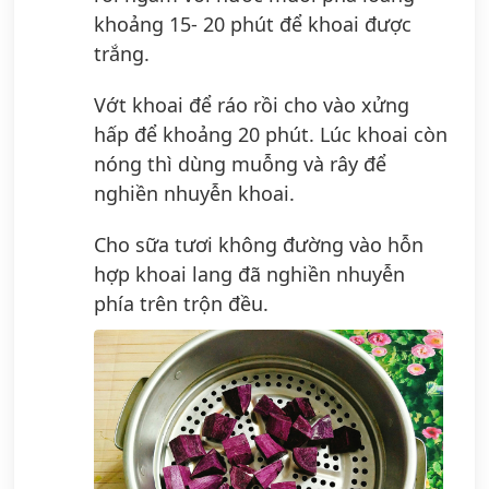
khoảng 15- 20 phút để khoai được
trắng.
Vớt khoai để ráo rồi cho vào xửng
hấp để khoảng 20 phút. Lúc khoai còn
nóng thì dùng muỗng và rây để
nghiền nhuyễn khoai.
Cho sữa tươi không đường vào hỗn
hợp khoai lang đã nghiền nhuyễn
phía trên trộn đều.