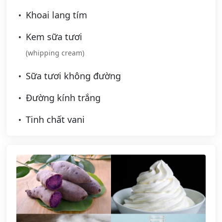
Khoai lang tím
Kem sữa tươi
(whipping cream)
Sữa tươi không đường
Đường kính trắng
Tinh chất vani