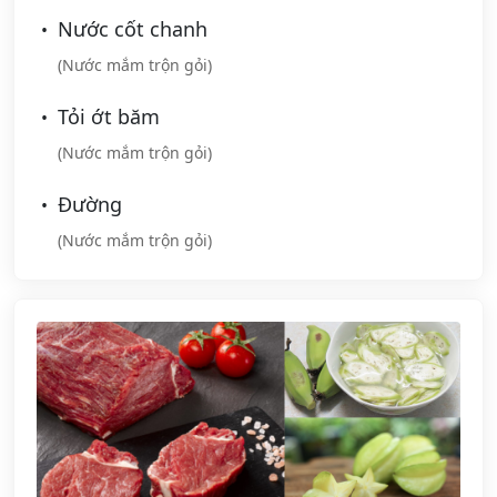
Nước cốt chanh
(Nước mắm trộn gỏi)
Tỏi ớt băm
(Nước mắm trộn gỏi)
Đường
(Nước mắm trộn gỏi)