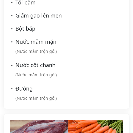
Tỏi băm
Giấm gạo lên men
Bột bắp
Nước mắm mặn
(Nước mắm trộn gỏi)
Nước cốt chanh
(Nước mắm trộn gỏi)
Đường
(Nước mắm trộn gỏi)