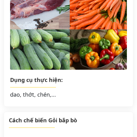
Dụng cụ thực hiện:
dao, thớt, chén,...
Cách chế biến Gỏi bắp bò