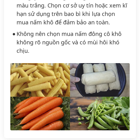
màu trắng. Chọn cơ sở uy tín hoặc xem kĩ
hạn sử dụng trên bao bì khi lựa chọn
mua nấm khô để đảm bảo an toàn.
Không nên chọn mua nấm đông cô khô
không rõ nguồn gốc và có mùi hôi khó
chịu.