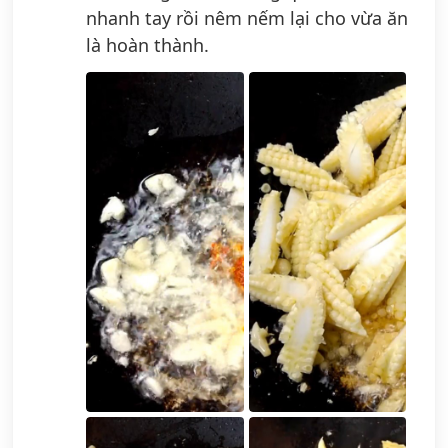
nhanh tay rồi nêm nếm lại cho vừa ăn
là hoàn thành.