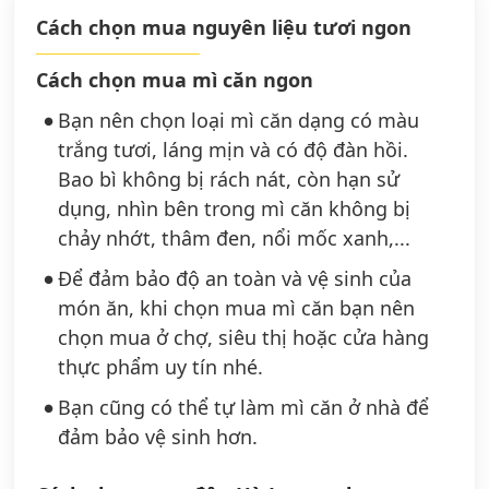
Cách chọn mua nguyên liệu tươi ngon
Cách chọn mua mì căn ngon
Bạn nên chọn loại mì căn dạng có màu
trắng tươi, láng mịn và có độ đàn hồi.
Bao bì không bị rách nát, còn hạn sử
dụng, nhìn bên trong mì căn không bị
chảy nhớt, thâm đen, nổi mốc xanh,...
Để đảm bảo độ an toàn và vệ sinh của
món ăn, khi chọn mua mì căn bạn nên
chọn mua ở chợ, siêu thị hoặc cửa hàng
thực phẩm uy tín nhé.
Bạn cũng có thể tự làm mì căn ở nhà để
đảm bảo vệ sinh hơn.