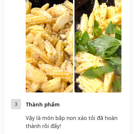
3
Thành phẩm
Vậy là món bắp non xào tỏi đã hoàn
thành rồi đấy!