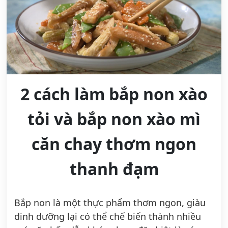
2 cách làm bắp non xào
tỏi và bắp non xào mì
căn chay thơm ngon
thanh đạm
Bắp non là một thực phẩm thơm ngon, giàu
dinh dưỡng lại có thể chế biến thành nhiều